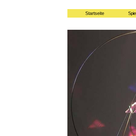
Startseite
Spie